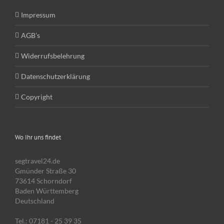
Impressum
AGB’s
Widerrufsbelehrung
Datenschutzerklärung
Copyright
Wo Ihr uns findet
segtravel24.de
Gmünder Straße 30
73614 Schorndorf
Baden Württemberg
Deutschland
Tel.: 07181 - 25 39 35