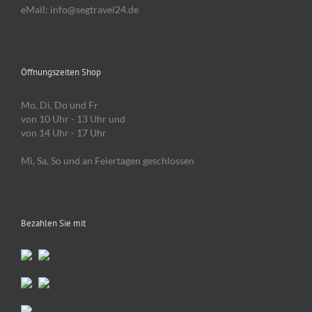
eMail: info@segtravel24.de
Öffnungszeiten Shop
Mo, Di, Do und Fr
von 10 Uhr - 13 Uhr und
von 14 Uhr - 17 Uhr
Mi, Sa, So und an Feiertagen geschlossen
Bezahlen Sie mit