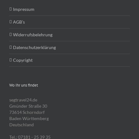
Impressum
AGB’s
Widerrufsbelehrung
Datenschutzerklärung
Copyright
Wo Ihr uns findet
segtravel24.de
Gmünder Straße 30
73614 Schorndorf
Baden Württemberg
Deutschland
Tel.: 07181 - 25 39 35