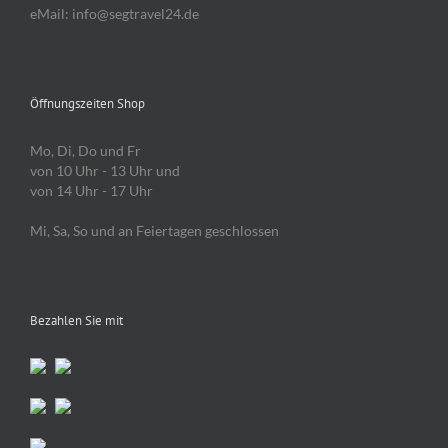
eMail: info@segtravel24.de
Öffnungszeiten Shop
Mo, Di, Do und Fr
von 10 Uhr - 13 Uhr und
von 14 Uhr - 17 Uhr
Mi, Sa, So und an Feiertagen geschlossen
Bezahlen Sie mit